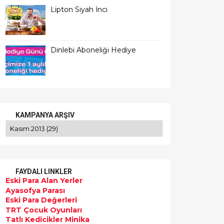
Lipton Siyah İnci
Dinlebi Aboneliği Hediye
KAMPANYA ARŞIV
FAYDALI LINKLER
Eski Para Alan Yerler
Ayasofya Parası
Eski Para Değerleri
TRT Çocuk Oyunları
Tatlı Kedicikler Minika