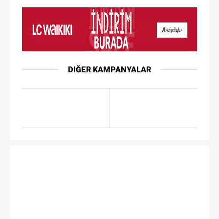
DIĞER KAMPANYALAR