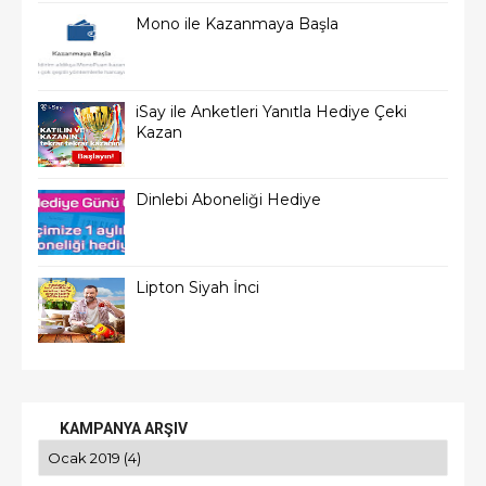
Mono ile Kazanmaya Başla
iSay ile Anketleri Yanıtla Hediye Çeki
Kazan
Dinlebi Aboneliği Hediye
Lipton Siyah İnci
KAMPANYA ARŞIV