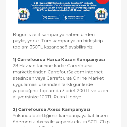
Bugün size 3 kampanya haberi birden
paylaşıyoruz. Tüm kampanyaları birleştirip
toplam 350TL kazanç sağlayabilirsiniz.
1) Carrefoursa Harca Kazan Kampanyası
28 Haziran tarihine kadar Carrefoursa
marketlerinden CarrefourSa.com internet
sitesinden veya Carrefoursa Online Market
uygulaması üzerinden farklı günlerde
yapacağınız toplamda 3 adet 200TL ve üzeri
alışverişinize 100TL Puan Hediye
2) Carrefoursa Axess Kampanyası
Yukarıda belirttiğimiz kampanyaya katılırken
ödemenizi Axess ile yaparak ekstra 50TL Chip