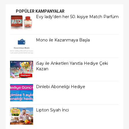
POPÜLER KAMPANYALAR
Evy lady'den her 50. kişiye Match Parfüm
Mono ile Kazanmaya Başla
iSay ile Anketleri Yanıtla Hediye Çeki
Kazan
Dinlebi Aboneliği Hediye
Lipton Siyah İnci