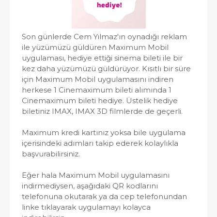
Son günlerde Cem Yılmaz'ın oynadığı reklam
ile yüzümüzü güldüren Maximum Mobil
uygulaması, hediye ettiği sinema bileti ile bir
kez daha yüzümüzü güldürüyor. Kısıtlı bir süre
için Maximum Mobil uygulamasını indiren
herkese 1 Cinemaximum bileti alımında 1
Cinemaximum bileti hediye. Üstelik hediye
biletiniz IMAX, IMAX 3D filmlerde de geçerli.
Maximum kredi kartınız yoksa bile uygulama
içerisindeki adımları takip ederek kolaylıkla
başvurabilirsiniz.
Eğer hala Maximum Mobil uygulamasını
indirmediysen, aşağıdaki QR kodlarını
telefonuna okutarak ya da cep telefonundan
linke tıklayarak uygulamayı kolayca