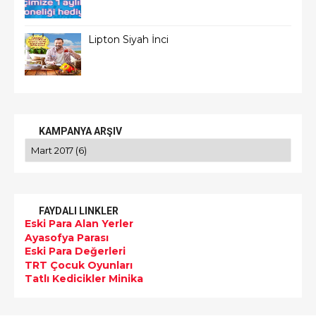
Lipton Siyah İnci
KAMPANYA ARŞIV
FAYDALI LINKLER
Eski Para Alan Yerler
Ayasofya Parası
Eski Para Değerleri
TRT Çocuk Oyunları
Tatlı Kedicikler Minika